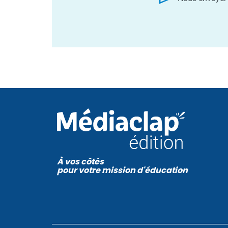
À vos côtés
pour votre mission d'éducation