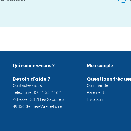
Qui sommes-nous ?
Mon compte
Besoin d'aide ?
Questions fréque
Contactez-nous
Commande
Téléphone : 02 41 53 27 62
Paiement
Adresse : 53 ZI Les Sabotiers
Livraison
49350 Gennes-Val-de-Loire