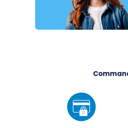
Commandez