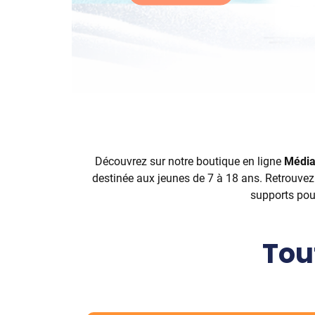
Découvrez sur notre boutique en ligne
Média
destinée aux jeunes de 7 à 18 ans. Retrouve
supports po
Tou