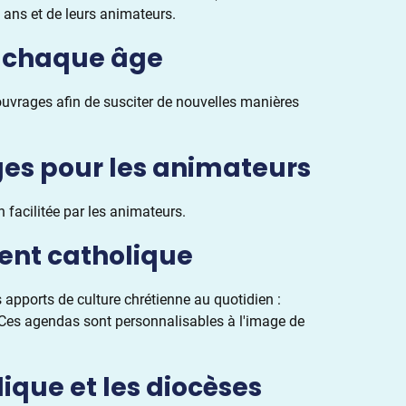
 ans et de leurs animateurs.
à chaque âge
uvrages afin de susciter de nouvelles manières
ges pour les animateurs
facilitée par les animateurs.
ent catholique
 apports de culture chrétienne au quotidien :
. Ces agendas sont personnalisables à l'image de
ique et les diocèses