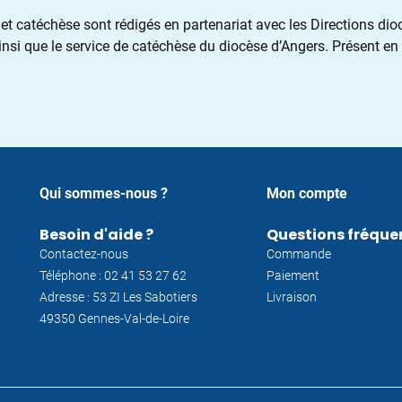
et catéchèse sont rédigés en partenariat avec les Directions dio
ainsi que le service de catéchèse du diocèse d’Angers. Présent e
Qui sommes-nous ?
Mon compte
Besoin d'aide ?
Questions fréque
Contactez-nous
Commande
Téléphone : 02 41 53 27 62
Paiement
Adresse : 53 ZI Les Sabotiers
Livraison
49350 Gennes-Val-de-Loire