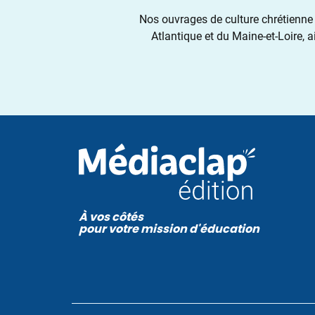
Nos ouvrages de culture chrétienne 
Atlantique et du Maine-et-Loire, 
À vos côtés
pour votre mission d'éducation