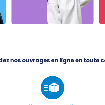
 nos ouvrages en ligne en toute c