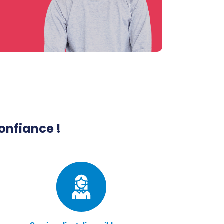
onfiance !