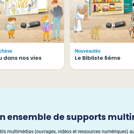
chèse
Nouveautés
u dans nos vies
Le Bibliste 6ème
n ensemble de supports mult
tils multimédias (ouvrages, vidéos et ressources numériques) au